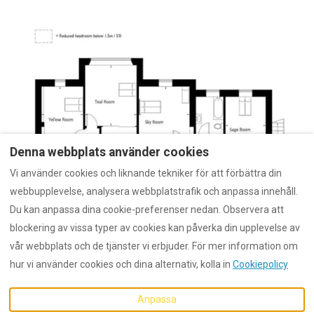
Denna webbplats använder cookies
Vi använder cookies och liknande tekniker för att förbättra din
webbupplevelse, analysera webbplatstrafik och anpassa innehåll.
Du kan anpassa dina cookie-preferenser nedan. Observera att
blockering av vissa typer av cookies kan påverka din upplevelse av
vår webbplats och de tjänster vi erbjuder. För mer information om
hur vi använder cookies och dina alternativ, kolla in
Cookiepolicy
Swedish
EUR
Anpassa
©
2026
Dunford
Alla