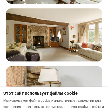
Этот сайт использует файлы cookie
Мы используем файлы cookie и аналогичные технологии для
улучшения вашего опыта просмотра, анализа трафика сайта и