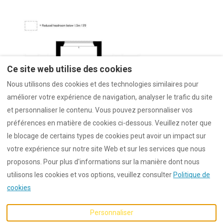
Ce site web utilise des cookies
Nous utilisons des cookies et des technologies similaires pour
améliorer votre expérience de navigation, analyser le trafic du site
et personnaliser le contenu. Vous pouvez personnaliser vos
préférences en matière de cookies ci-dessous. Veuillez noter que
le blocage de certains types de cookies peut avoir un impact sur
votre expérience sur notre site Web et sur les services que nous
proposons. Pour plus d'informations sur la manière dont nous
utilisons les cookies et vos options, veuillez consulter
Politique de
cookies
Français
EUR
Personnaliser
©
2026
Dunford
Tous droits