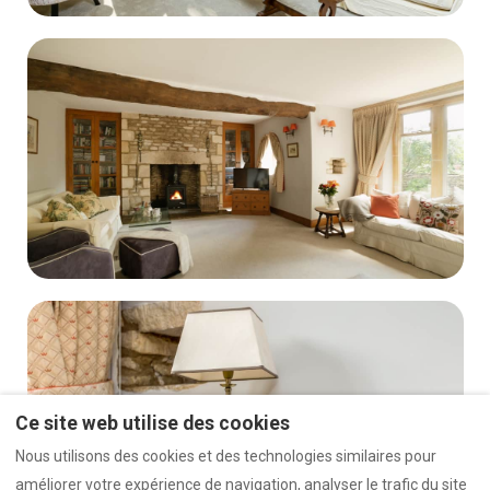
Ce site web utilise des cookies
Nous utilisons des cookies et des technologies similaires pour
améliorer votre expérience de navigation, analyser le trafic du site