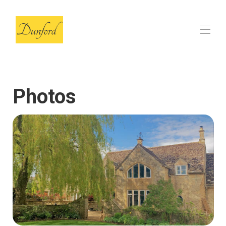
Photos