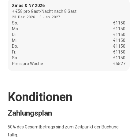
Xmas & NY 2026
+ €58 pro Gast/Nacht nach 8 Gast
23. Dez. 2026 – 3. Jan. 2027
So.
€1150
Mo.
€1150
Di.
€1150
Mi.
€1150
Do.
€1150
Fr.
€1150
Sa.
€1150
Preis pro Woche
€5527
Konditionen
Zahlungsplan
50% des Gesamtbetrags sind zum Zeitpunkt der Buchung
fällig.