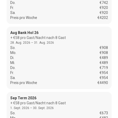
Do.
€742
Fr.
€920
Sa.
€920
Preis pro Woche
€4202
Aug Bank Hol 26
+ €58 pro Gast/Nacht nach 8 Gast
28. Aug. 2026 – 31. Aug. 2026
So.
€908
Mo.
€908
Di.
€489
Mi.
€489
Do.
€719
Fr.
€954
Sa.
€954
Preis pro Woche
€4490
Sep Term 2026
+ €58 pro Gast/Nacht nach 8 Gast
1. Sept. 2026 – 30. Sept. 2026
So.
€673
Mo.
€482