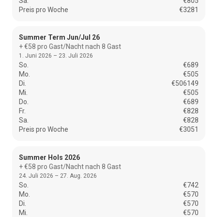
Sa.
€805
Preis pro Woche
€3281
Summer Term Jun/Jul 26
+ €58 pro Gast/Nacht nach 8 Gast
1. Juni 2026 – 23. Juli 2026
So.
€689
Mo.
€505
Di.
€506149
Mi.
€505
Do.
€689
Fr.
€828
Sa.
€828
Preis pro Woche
€3051
Summer Hols 2026
+ €58 pro Gast/Nacht nach 8 Gast
24. Juli 2026 – 27. Aug. 2026
So.
€742
Mo.
€570
Di.
€570
Mi.
€570