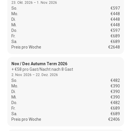
23. Okt. 2026 – 1. Nov. 2026
So.
€597
Mo.
€448
Di.
€448
Mi.
€448
Do.
€597
Fr.
€689
Sa.
€689
Preis pro Woche
€2648
Nov / Dec Autumn Term 2026
+ €58 pro Gast/Nacht nach 8 Gast
2. Nov. 2026 – 22. Dez. 2026
So.
€482
Mo.
€390
Di.
€390
Mi.
€390
Do.
€482
Fr.
€689
Sa.
€689
Preis pro Woche
€2406